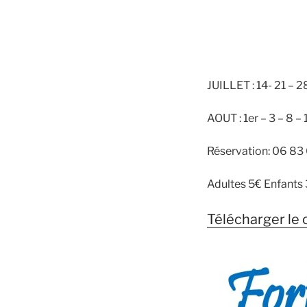
JUILLET : 14- 21 – 2
AOUT : 1er – 3 – 8 – 
Réservation: 06 83
Adultes 5€ Enfants
Télécharger le