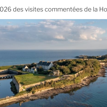
2026 des visites commentées de la H