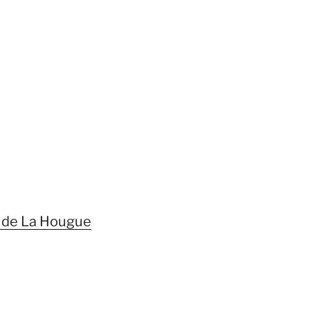
t de La Hougue