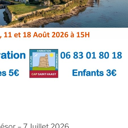
ésor – 7 Juillet 2026