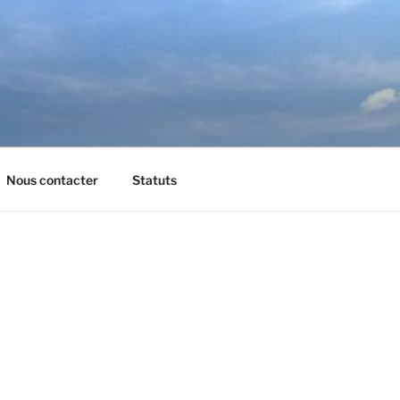
Nous contacter
Statuts