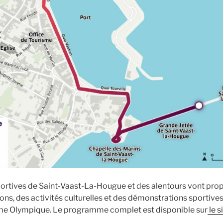
ortives de Saint-Vaast-La-Hougue et des alentours vont prop
ns, des activités culturelles et des démonstrations sportives
me Olympique. Le programme complet est disponible sur
le s