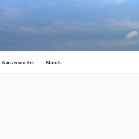
Nous contacter
Statuts