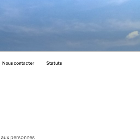
Nous contacter
Statuts
et aux personnes