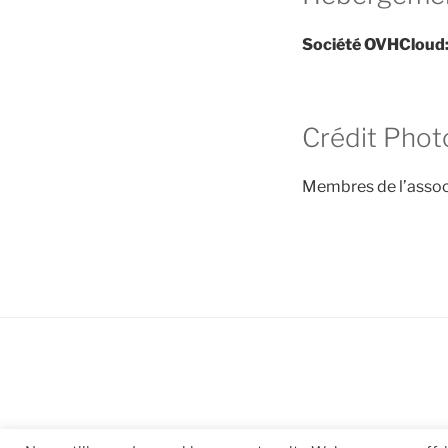
Société OVHCloud
Crédit Phot
Membres de l’assoc