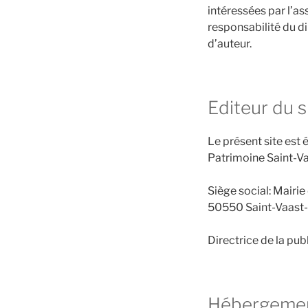
intéressées par l’ass
responsabilité du di
d’auteur.
Editeur du s
Le présent site est 
Patrimoine Saint-V
Siège social: Mairi
50550 Saint-Vaast
Directrice de la pub
Hébergemen