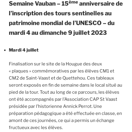
ème
Semaine Vauban – 15
anniversaire de
l’inscription des tours sentinelles au
patrimoine mondial de l’UNESCO – du
mardi 4 au dimanche 9 juillet 2023
Mardi 4 juillet
Finalisation sur le site de la Hougue des deux
« plaques » commémoratives par les élèves CM1 et
CM2 de Saint-Vaast et de Quettehou. Ces tableaux
seront exposés en fin de semaine dans le local situé au
pied de la tour. Tout au long de ce parcours, les élèves
ont été accompagnés par l’Association CAP St Vaast
présidée par l’historienne Annick Perrot. Une
préparation pédagogique a été effectuée en classe, en
amont de ces journées, ce qui a permis un échange
fructueux avec les élèves.