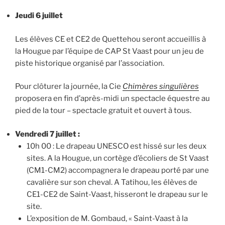
Jeudi 6 juillet
Les élèves CE et CE2 de Quettehou seront accueillis à
la Hougue par l’équipe de CAP St Vaast pour un jeu de
piste historique organisé par l’association.
Pour clôturer la journée, la Cie
Chimères singulières
proposera en fin d’après-midi un spectacle équestre au
pied de la tour – spectacle gratuit et ouvert à tous.
Vendredi 7 juillet :
10h 00 : Le drapeau UNESCO est hissé sur les deux
sites. A la Hougue, un cortège d’écoliers de St Vaast
(CM1-CM2) accompagnera le drapeau porté par une
cavalière sur son cheval. A Tatihou, les élèves de
CE1-CE2 de Saint-Vaast, hisseront le drapeau sur le
site.
L’exposition de M. Gombaud, « Saint-Vaast à la