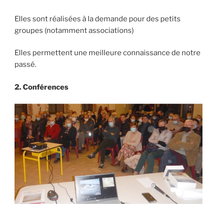
Elles sont réalisées à la demande pour des petits
groupes (notamment associations)
Elles permettent une meilleure connaissance de notre
passé.
2
.
Conférences