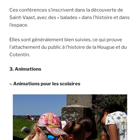
Ces conférences s’inscrivent dans la découverte de
Saint-Vaast, avec des « balades » dans l’histoire et dans
l’espace.
Elles sont généralement bien suivies, ce qui prouve
l’attachement du public à l’histoire de la Hougue et du
Cotentin.
3.
Animations
–
Animations pour les scolaires