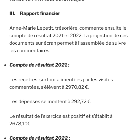
III. Rapport financier
Anne-Marie Lepetit, trésorière, commente ensuite le
compte de résultat 2021 et 2022. La projection de ces
documents sur écran permet à l’assemblée de suivre
les commentaires.
Compte de résultat 2021 :
Les recettes, surtout alimentées par les visites
commentées, s’élèvent à 2970,82 €.
Les dépenses se montent à 292,72 €.
Le résultat de l’exercice est positif et s’établit à
2678,10€.
Compte de résultat 2022 :