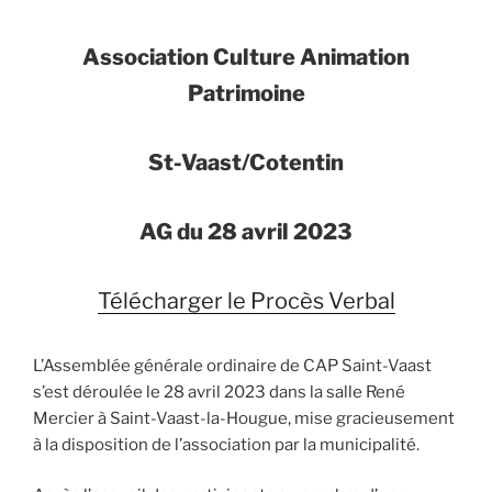
Association Culture Animation
Patrimoine
St-Vaast/Cotentin
AG du 28 avril 2023
Télécharger le Procès Verbal
L’Assemblée générale ordinaire de CAP Saint-Vaast
s’est déroulée le 28 avril 2023 dans la salle René
Mercier à Saint-Vaast-la-Hougue, mise gracieusement
à la disposition de l’association par la municipalité.