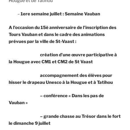
Hougue et de Tatihou
–
1ere semaine juillet : Semaine Vauban
A l’occasion du 15è anniversaire de l’inscription des
Tours Vauban et dans le cadre des animations
prévues par la ville de St-Vaast :
création d’une œuvre participative à
la Hougue avec CM1 et CM2 de St Vaast
accompagnement des élèves pour
hisser le drapeau Unesco à la Hougue et à Tatihou
– conférence « Dans les pas de
Vauban »
– grande chasse au Trésor dans le fort
le dimanche 9 juillet