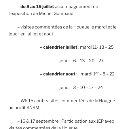
–
du 8 au 15 juillet
accompagnement de
l’exposition de Michel Gombaud
– visites commentées de la Hougue le mardi et le
jeudi en juillet et aout
– calendrier juillet
: mardi 11- 18 – 25
jeudi 6 – 13 – 20 – 27
er
– calendrier aout
: mardi 1
– 8 – 22
jeudi 3 – 10 – 17 – 24
– WE 15 aout : visites commentées de la Hougue
au profit SNSM
– 16 & 17 septembre : Participation aux JEP avec
visites commentées de la Hougue