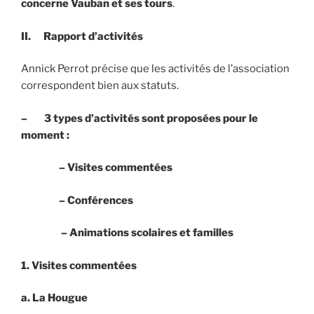
concerne Vauban et ses tours
.
II. Rapport d’activités
Annick Perrot précise que les activités de l’association
correspondent bien aux statuts.
– 3 types d’activités sont proposées pour le
moment :
– Visites commentées
– Conférences
– Animations scolaires et familles
1.
Visites commentées
a.
La Hougue