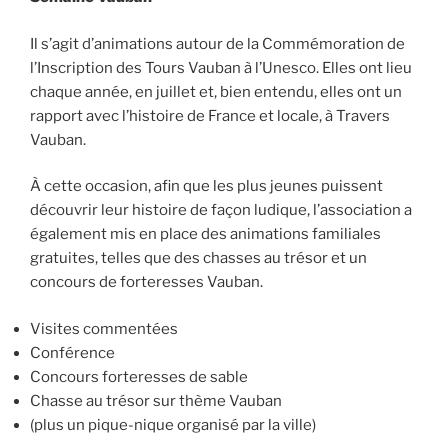
Il s’agit d’animations autour de la Commémoration de
l’Inscription des Tours Vauban à l’Unesco. Elles ont lieu
chaque année, en juillet et, bien entendu, elles ont un
rapport avec l’histoire de France et locale, à Travers
Vauban.
À cette occasion, afin que les plus jeunes puissent
découvrir leur histoire de façon ludique, l’association a
également mis en place des animations familiales
gratuites, telles que des chasses au trésor et un
concours de forteresses Vauban.
Visites commentées
Conférence
Concours forteresses de sable
Chasse au trésor sur thème Vauban
(plus un pique-nique organisé par la ville)