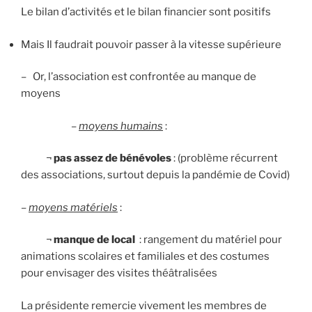
Le bilan d’activités et le bilan financier sont positifs
Mais Il faudrait pouvoir passer à la vitesse supérieure
– Or, l’association est confrontée au manque de
moyens
–
moyens humains
:
¬
pas assez de bénévoles
: (problème récurrent
des associations, surtout depuis la pandémie de Covid)
–
moyens matériels
:
¬
manque de local
: rangement du matériel pour
animations scolaires et familiales et des costumes
pour envisager des visites théâtralisées
La présidente remercie vivement les membres de