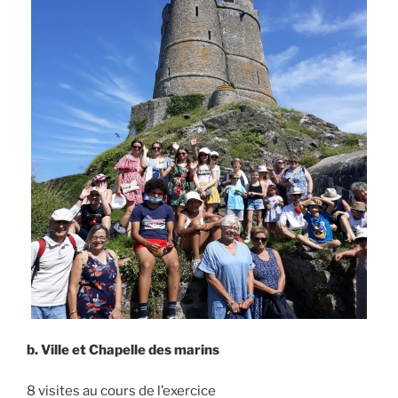
b.
Ville et Chapelle des marins
8 visites au cours de l’exercice