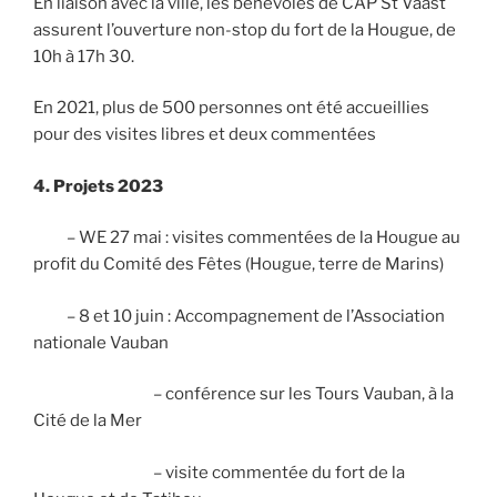
En liaison avec la ville, les bénévoles de CAP St Vaast
assurent l’ouverture non-stop du fort de la Hougue, de
10h à 17h 30.
En 2021, plus de 500 personnes ont été accueillies
pour des visites libres et deux commentées
4.
Projets 2023
– WE 27 mai : visites commentées de la Hougue au
profit du Comité des Fêtes (Hougue, terre de Marins)
– 8 et 10 juin : Accompagnement de l’Association
nationale Vauban
– conférence sur les Tours Vauban, à la
Cité de la Mer
– visite commentée du fort de la