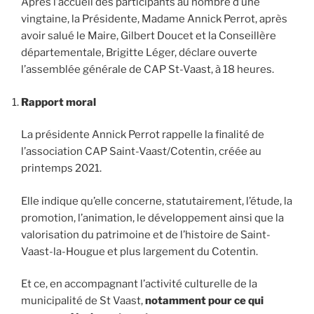
Après l’accueil des participants au nombre d’une
vingtaine, la Présidente, Madame Annick Perrot, après
avoir salué le Maire, Gilbert Doucet et la Conseillère
départementale, Brigitte Léger, déclare ouverte
l’assemblée générale de CAP St-Vaast, à 18 heures.
Rapport moral
La présidente Annick Perrot rappelle la finalité de
l’association CAP Saint-Vaast/Cotentin, créée au
printemps 2021.
Elle indique qu’elle concerne, statutairement, l’étude, la
promotion, l’animation, le développement ainsi que la
valorisation du patrimoine et de l’histoire de Saint-
Vaast-la-Hougue et plus largement du Cotentin.
Et ce, en accompagnant l’activité culturelle de la
municipalité de St Vaast,
notamment pour ce qui