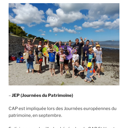
–
JEP (Journées du Patrimoine)
CAP est impliquée lors des Journées européennes du
patrimoine, en septembre.