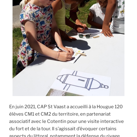
En juin 2021, CAP St Vaast a accueilli à la Hougue 120
élèves CM1 et CM2 du territoire, en partenariat
associatif avec le Cotentin pour une visite interactive
du fort et de la tour. Il s’agissait d’évoquer certains
aspects du littoral, notamment la défense du rivage,