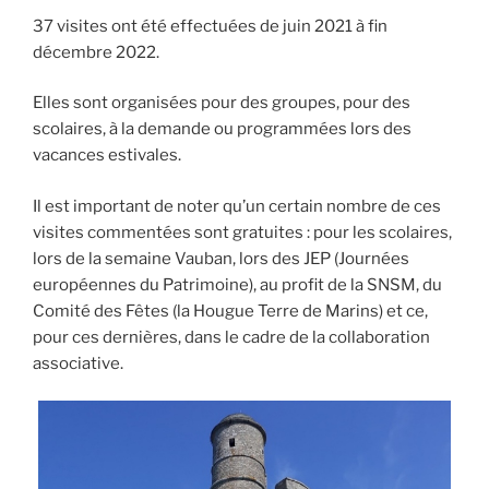
37 visites ont été effectuées de juin 2021 à fin
décembre 2022.
Elles sont organisées pour des groupes, pour des
scolaires, à la demande ou programmées lors des
vacances estivales.
Il est important de noter qu’un certain nombre de ces
visites commentées sont gratuites : pour les scolaires,
lors de la semaine Vauban, lors des JEP (Journées
européennes du Patrimoine), au profit de la SNSM, du
Comité des Fêtes (la Hougue Terre de Marins) et ce,
pour ces dernières, dans le cadre de la collaboration
associative.