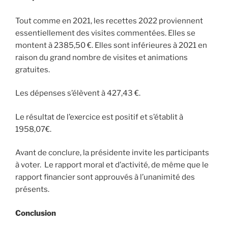
Tout comme en 2021, les recettes 2022 proviennent
essentiellement des visites commentées. Elles se
montent à 2385,50 €. Elles sont inférieures à 2021 en
raison du grand nombre de visites et animations
gratuites.
Les dépenses s’élèvent à 427,43 €.
Le résultat de l’exercice est positif et s’établit à
1958,07€.
Avant de conclure, la présidente invite les participants
à voter. Le rapport moral et d’activité, de même que le
rapport financier sont approuvés à l’unanimité des
présents.
Conclusion