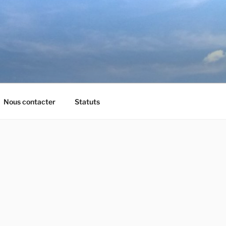
Nous contacter
Statuts