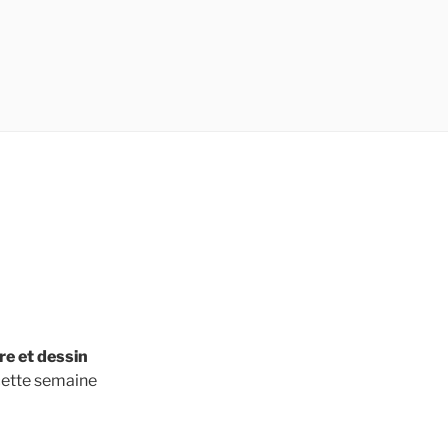
re et dessin
 cette semaine