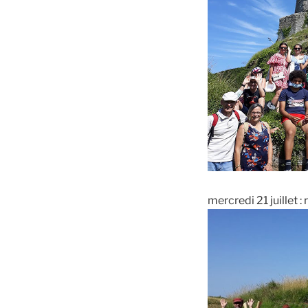
mercredi 21 juillet :