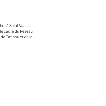
het à Saint Vaast,
 le cadre du Réseau
de Tatihou et de la